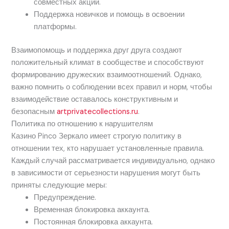
совместных акций.
Поддержка новичков и помощь в освоении
платформы.
Взаимопомощь и поддержка друг друга создают
положительный климат в сообществе и способствуют
формированию дружеских взаимоотношений. Однако,
важно помнить о соблюдении всех правил и норм, чтобы
взаимодействие оставалось конструктивным и
безопасным
artprivatecollections.ru
.
Политика по отношению к нарушителям
Казино Pinco Зеркало имеет строгую политику в
отношении тех, кто нарушает установленные правила.
Каждый случай рассматривается индивидуально, однако
в зависимости от серьезности нарушения могут быть
приняты следующие меры:
Предупреждение.
Временная блокировка аккаунта.
Постоянная блокировка аккаунта.